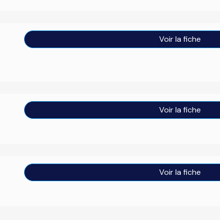
Voir la fiche
Voir la fiche
Voir la fiche