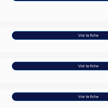
Voir la fiche
Voir la fiche
Voir la fiche