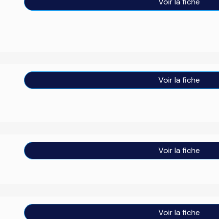
Voir la fiche
Voir la fiche
Voir la fiche
Voir la fiche