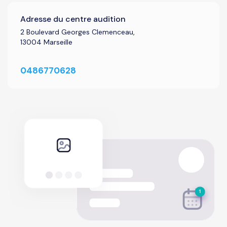
Adresse du centre audition
2 Boulevard Georges Clemenceau,
13004 Marseille
0486770628