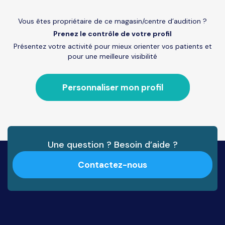
Vous êtes propriétaire de ce magasin/centre d’audition ?
Prenez le contrôle de votre profil
Présentez votre activité pour mieux orienter vos patients et
pour une meilleure visibilité
Personnaliser mon profil
Une question ? Besoin d’aide ?
Contactez-nous