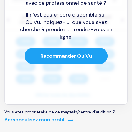
avec ce professionnel de santé ?
Il n’est pas encore disponible sur
OuiVu. Indiquez-lui que vous avez
cherché à prendre un rendez-vous en
ligne.
Recommander OuiVu
Vous êtes propriétaire de ce magasin/centre d’audition ?
Personnalisez mon profil