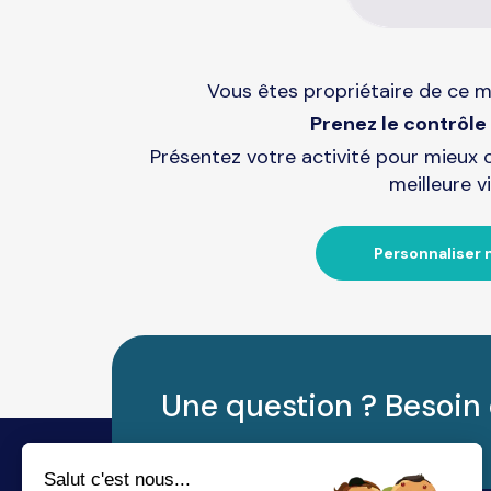
Vous êtes propriétaire de ce m
Prenez le contrôle 
Présentez votre activité pour mieux 
meilleure vi
Personnaliser 
Une question ? Besoin 
Salut c'est nous...