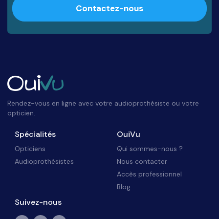
Contactez-nous
Rendez-vous en ligne avec votre audioprothésiste ou votre
opticien.
Spécialités
OuiVu
Opticiens
Qui sommes-nous ?
Audioprothésistes
Nous contacter
Accès professionnel
Blog
Suivez-nous