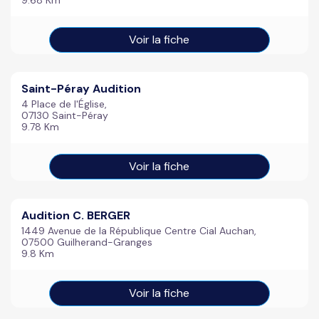
9.68 Km
Voir la fiche
Saint-Péray Audition
4 Place de l'Église,
07130 Saint-Péray
9.78 Km
Voir la fiche
Audition C. BERGER
1449 Avenue de la République Centre Cial Auchan,
07500 Guilherand-Granges
9.8 Km
Voir la fiche