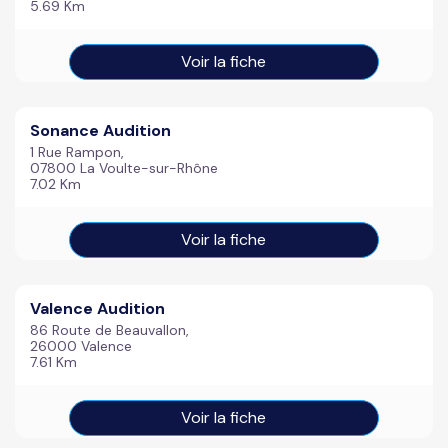
5.69 Km
Voir la fiche
Sonance Audition
1 Rue Rampon,
07800 La Voulte-sur-Rhône
7.02 Km
Voir la fiche
Valence Audition
86 Route de Beauvallon,
26000 Valence
7.61 Km
Voir la fiche