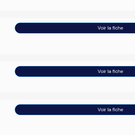
Voir la fiche
Voir la fiche
Voir la fiche