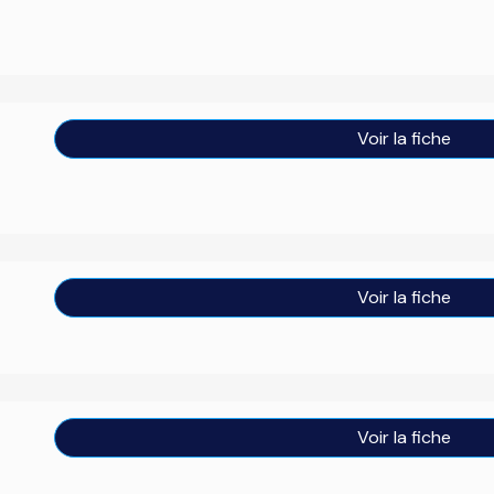
Voir la fiche
Voir la fiche
Voir la fiche