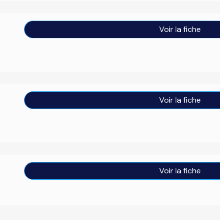
Voir la fiche
Voir la fiche
Voir la fiche