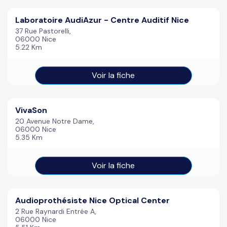
Laboratoire AudiAzur - Centre Auditif Nice
37 Rue Pastorelli,
06000 Nice
5.22 Km
Voir la fiche
VivaSon
20 Avenue Notre Dame,
06000 Nice
5.35 Km
Voir la fiche
Audioprothésiste Nice Optical Center
2 Rue Raynardi Entrée A,
06000 Nice