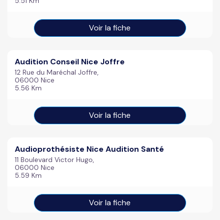
5.51 Km
Voir la fiche
Audition Conseil Nice Joffre
12 Rue du Maréchal Joffre,
06000 Nice
5.56 Km
Voir la fiche
Audioprothésiste Nice Audition Santé
11 Boulevard Victor Hugo,
06000 Nice
5.59 Km
Voir la fiche