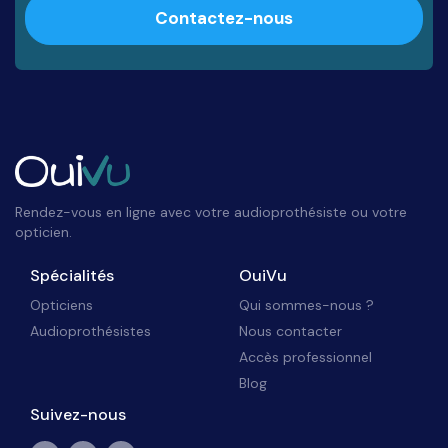
Contactez-nous
Rendez-vous en ligne avec votre audioprothésiste ou votre
opticien.
Spécialités
OuiVu
Opticiens
Qui sommes-nous ?
Audioprothésistes
Nous contacter
Accès professionnel
Blog
Suivez-nous