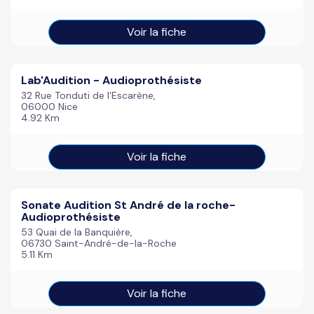
Voir la fiche
Lab'Audition - Audioprothésiste
32 Rue Tonduti de l'Escarène,
06000 Nice
4.92 Km
Voir la fiche
Sonate Audition St André de la roche-
Audioprothésiste
53 Quai de la Banquière,
06730 Saint-André-de-la-Roche
5.11 Km
Voir la fiche