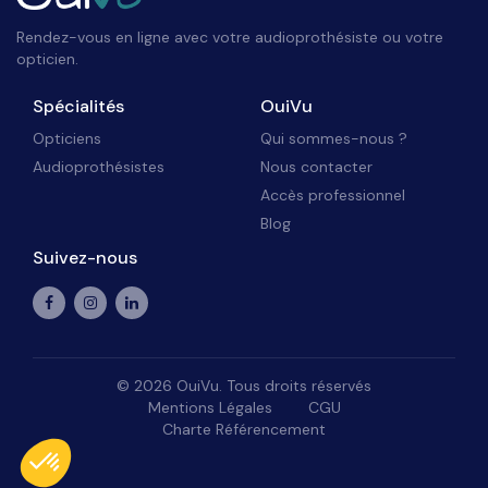
Rendez-vous en ligne avec votre audioprothésiste ou votre
opticien.
Spécialités
OuiVu
Opticiens
Qui sommes-nous ?
Audioprothésistes
Nous contacter
Accès professionnel
Blog
Suivez-nous
©
2026
OuiVu. Tous droits réservés
Mentions Légales
CGU
Charte Référencement